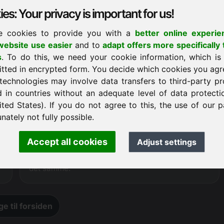
.
På grund af bortfaldet af agenturprovisionen kan
es: Your privacy is important for us!
vi tilbyde domænet perfumes.at
20 til 30%
billigere
end vores distributionspartnere.
e cookies to provide you with a
better online experie
ebsite use easier
and to
adapt offers more specifically 
Køb
s
. To do this, we need your cookie information, which is
itted in encrypted form. You decide which cookies you agr
technologies may involve data transfers to third-party pr
Købsprocedure
d in countries without an adequate level of data protectio
Som
officielt godkendt registrator
har Frankcom
ited States). If you do not agree to this, the use of our p
n
direkte teknisk adgang til det udbudte domæne og
nately not fully possible.
kan derfor sikre en ukompliceret og smidig
.
afvikling af hele salgsprocessen.
Accept all cookies
Adjust settings
Hvis domænenavnet ikke er i en igangværende
salgsproces, er det også muligt at købe det med
det samme.
ge til forsiden